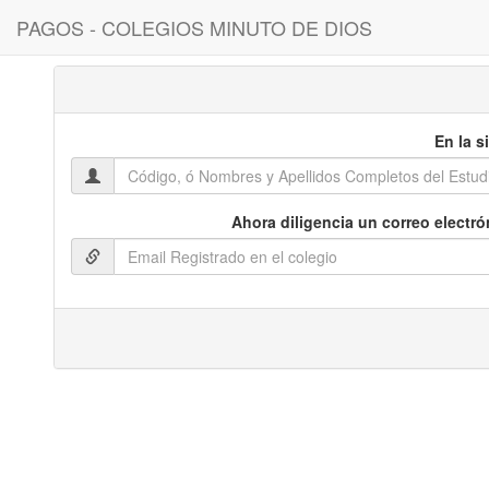
PAGOS - COLEGIOS MINUTO DE DIOS
En la s
Ahora diligencia un correo electr