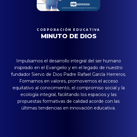
CORPORACIÓN EDUCATIVA
MINUTO DE DIOS
Impulsamos el desarrollo integral del ser humano
inspirado en el Evangelio y en el legado de nuestro
fundador Siervo de Dios Padre Rafael García Herreros.
Formamos en valores, promovemos el acceso
equitativo al conocimiento, el compromiso social y la
ecología integral, facilitando los espacios y las
propuestas formativas de calidad acorde con las
últimas tendencias en innovación educativa.