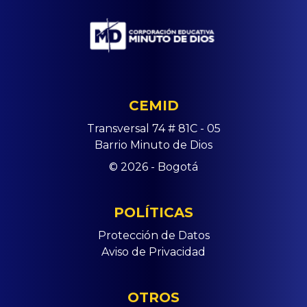
CEMID
Transversal 74 # 81C - 05
Barrio Minuto de Dios
© 2026 - Bogotá
POLÍTICAS
Protección de Datos
Aviso de Privacidad
OTROS